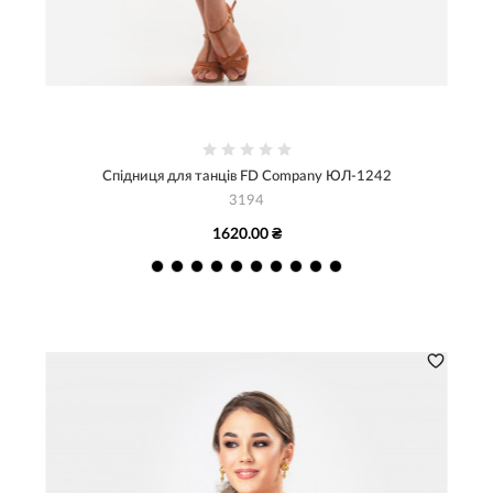
Спідниця для танців FD Company ЮЛ-1242
3194
1620.00 ₴