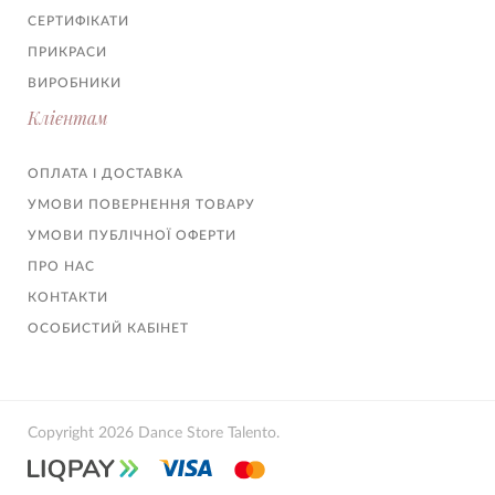
СЕРТИФІКАТИ
ПРИКРАСИ
ВИРОБНИКИ
Клієнтам
ОПЛАТА І ДОСТАВКА
УМОВИ ПОВЕРНЕННЯ ТОВАРУ
УМОВИ ПУБЛІЧНОЇ ОФЕРТИ
ПРО НАС
КОНТАКТИ
ОСОБИСТИЙ КАБІНЕТ
Copyright 2026 Dance Store Talento.