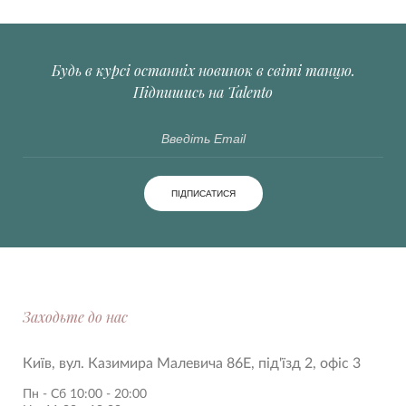
Будь в курсі останніх новинок в світі танцю.
Підпишись на Talento
ПІДПИСАТИСЯ
Заходьте до нас
Київ, вул. Казимира Малевича 86Е, під'їзд 2, офіс 3
Пн - Сб 10:00 - 20:00