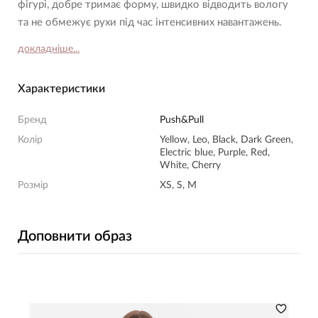
фігурі, добре тримає форму, швидко відводить вологу
та не обмежує рухи під час інтенсивних навантажень.
докладніше...
Характеристики
Бренд
Push&Pull
Колір
Yellow, Leo, Black, Dark Green,
Electric blue, Purple, Red,
White, Cherry
Розмір
XS, S, M
Доповнити образ