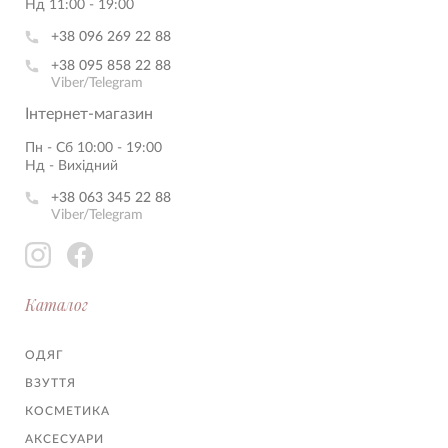
Нд 11:00 - 19:00
+38 096 269 22 88
+38 095 858 22 88
Viber/Telegram
Інтернет-магазин
Пн - Сб 10:00 - 19:00
Нд - Вихідний
+38 063 345 22 88
Viber/Telegram
Каталог
ОДЯГ
ВЗУТТЯ
КОСМЕТИКА
АКСЕСУАРИ