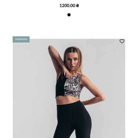
1200.00 ₴
НОВИНКА