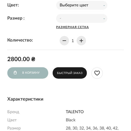
Цвет:
Выберите цвет
Размер :
-
РАЗМЕРНАЯ СЕТКА
Количество:
2800.00 ₴
В КОРЗИНУ
БЫСТРЫЙ ЗАКАЗ
Характеристики
Бренд
TALENTO
Цвет
Black
Размер
28, 30, 32, 34, 36, 38, 40, 42,