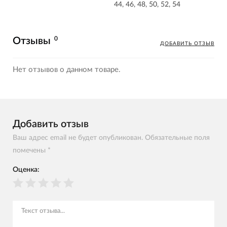
44, 46, 48, 50, 52, 54
0
Отзывы
ДОБАВИТЬ ОТЗЫВ
Нет отзывов о данном товаре.
Добавить отзыв
Ваш адрес email не будет опубликован. Обязательные поля
помечены *
Оценка: