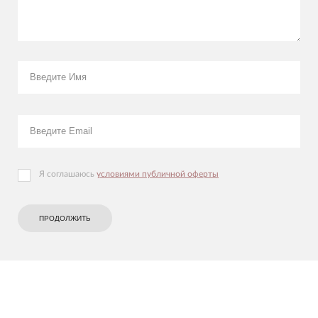
Я соглашаюсь
условиями публичной оферты
ПРОДОЛЖИТЬ