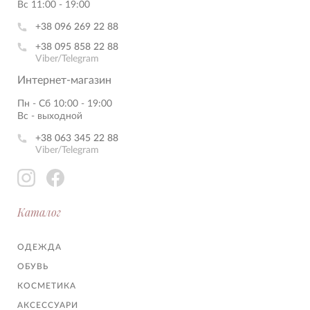
Вс 11:00 - 19:00
+38 096 269 22 88
+38 095 858 22 88
Viber/Telegram
Интернет-магазин
Пн - Сб 10:00 - 19:00
Вс - выходной
+38 063 345 22 88
Viber/Telegram
Каталог
ОДЕЖДА
ОБУВЬ
КОСМЕТИКА
АКСЕССУАРИ