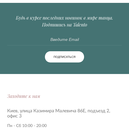
Будь в курсе последних новинок в мире танца.
Подпишись на Talento
ПОДПИСАТЬСЯ
Заходите к нам
Киев, улица Казимира Малевича 86Е, подъезд 2,
офис 3
Пн - Сб 10:00 - 20:00