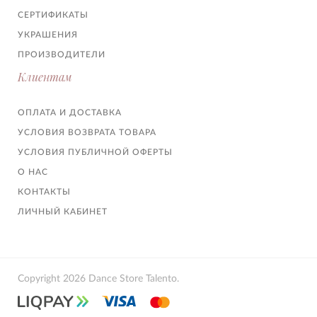
СЕРТИФИКАТЫ
УКРАШЕНИЯ
ПРОИЗВОДИТЕЛИ
Клиентам
ОПЛАТА И ДОСТАВКА
УСЛОВИЯ ВОЗВРАТА ТОВАРА
УСЛОВИЯ ПУБЛИЧНОЙ ОФЕРТЫ
О НАС
КОНТАКТЫ
ЛИЧНЫЙ КАБИНЕТ
Copyright 2026 Dance Store Talento.