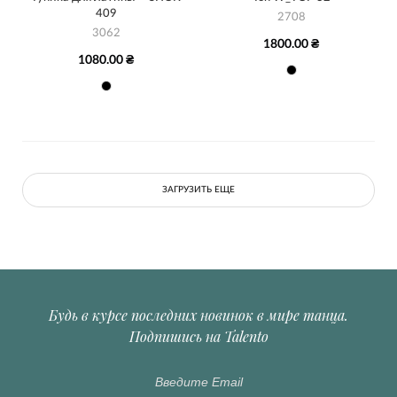
409
2708
3062
1800.00 ₴
1080.00 ₴
ЗАГРУЗИТЬ ЕЩЕ
Будь в курсе последних новинок в мире танца.
Подпишись на Talento