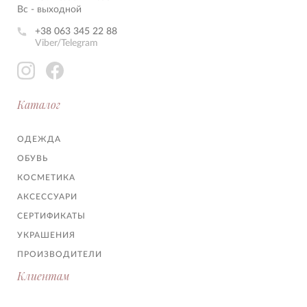
Вс - выходной
+38 063 345 22 88
Viber/Telegram
Каталог
ОДЕЖДА
ОБУВЬ
КОСМЕТИКА
АКСЕССУАРИ
СЕРТИФИКАТЫ
УКРАШЕНИЯ
ПРОИЗВОДИТЕЛИ
Клиентам