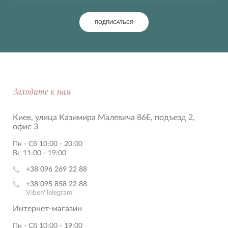
ПОДПИСАТЬСЯ
Заходите к нам
Киев, улица Казимира Малевича 86Е, подъезд 2,
офис 3
Пн - Сб 10:00 - 20:00
Вс 11:00 - 19:00
+38 096 269 22 88
+38 095 858 22 88
Viber/Telegram
Интернет-магазин
Пн - Сб 10:00 - 19:00