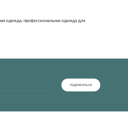
ная одежда
,
профессиональная одежда для
ПОДПИСАТЬСЯ