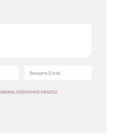
овиями публичной оферты