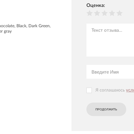
Оценка:
hocolate, Black, Dark Green,
er gray
Я соглашаюсь
усл
ПРОДОЛЖИТЬ