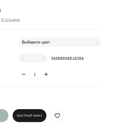
l
0 отзывов
Выберите цвет
-
РАЗМЕРНАЯ СЕТКА
БЫСТРЫЙ ЗАКАЗ