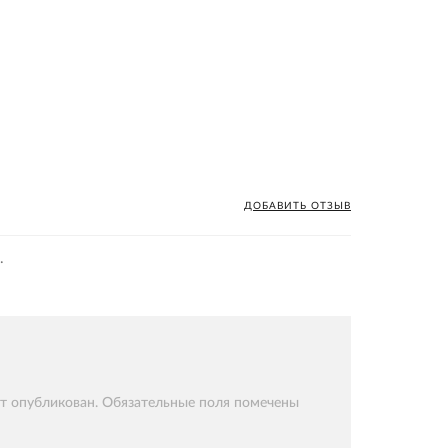
ДОБАВИТЬ ОТЗЫВ
.
ет опубликован. Обязательные поля помечены