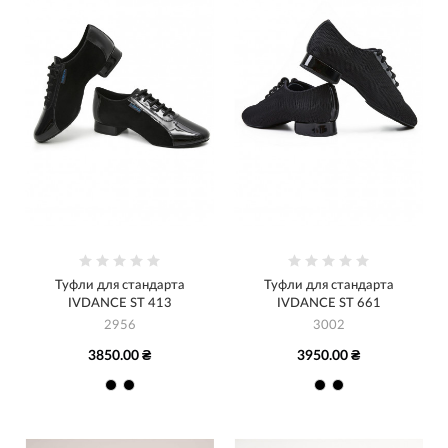
Туфли для стандарта
Туфли для стандарта
IVDANCE ST 413
IVDANCE ST 661
2956
3002
3850.00 ₴
3950.00 ₴