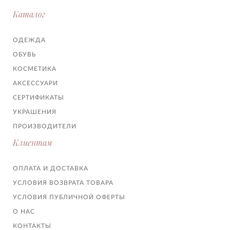
Каталог
ОДЕЖДА
ОБУВЬ
КОСМЕТИКА
АКСЕССУАРИ
СЕРТИФИКАТЫ
УКРАШЕНИЯ
ПРОИЗВОДИТЕЛИ
Клиентам
ОПЛАТА И ДОСТАВКА
УСЛОВИЯ ВОЗВРАТА ТОВАРА
УСЛОВИЯ ПУБЛИЧНОЙ ОФЕРТЫ
О НАС
КОНТАКТЫ