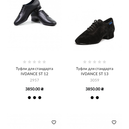
Туфли для стандарта
Туфли для стандарта
IVDANCE ST 12
IVDANCE ST 13
2957
3059
3850.00 ₴
3850.00 ₴