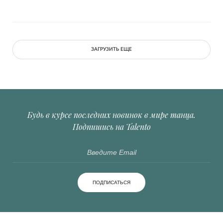
ЗАГРУЗИТЬ ЕЩЕ
Будь в курсе последних новинок в мире танца.
Подпишись на Talento
ПОДПИСАТЬСЯ