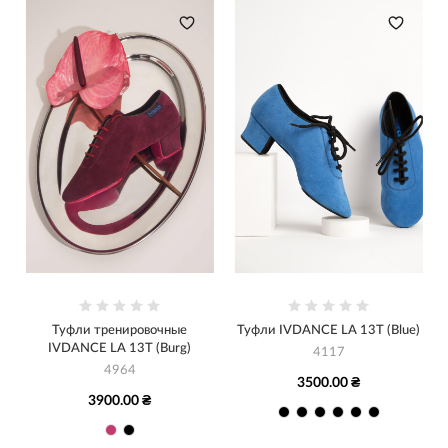
Туфли тренировочные
Туфли IVDANCE LA 13T (Blue)
IVDANCE LA 13T (Burg)
4117
4964
3500.00 ₴
3900.00 ₴