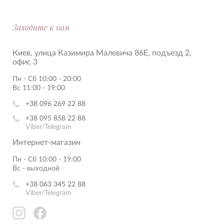
Заходите к нам
Киев, улица Казимира Малевича 86Е, подъезд 2,
офис 3
Пн - Сб 10:00 - 20:00
Вс 11:00 - 19:00
+38 096 269 22 88
+38 095 858 22 88
Viber/Telegram
Интернет-магазин
Пн - Сб 10:00 - 19:00
Вс - выходной
+38 063 345 22 88
Viber/Telegram