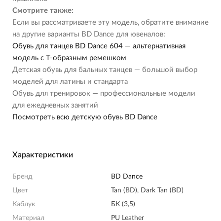
Смотрите также:
Если вы рассматриваете эту модель, обратите внимание
на другие варианты BD Dance для ювеналов:
Обувь для танцев BD Dance 604 — альтернативная
модель с Т-образным ремешком
Детская обувь для бальных танцев — большой выбор
моделей для латины и стандарта
Обувь для тренировок — профессиональные модели
для ежедневных занятий
Посмотреть всю детскую обувь BD Dance
Характеристики
Бренд
BD Dance
Цвет
Tan (BD), Dark Tan (BD)
Каблук
БК (3,5)
Материал
PU Leather