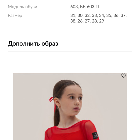
Модель обуви
603, БК 603 TL
Размер
31, 30, 32, 33, 34, 35, 36, 37,
38, 26, 27, 28, 29
Дополнить образ