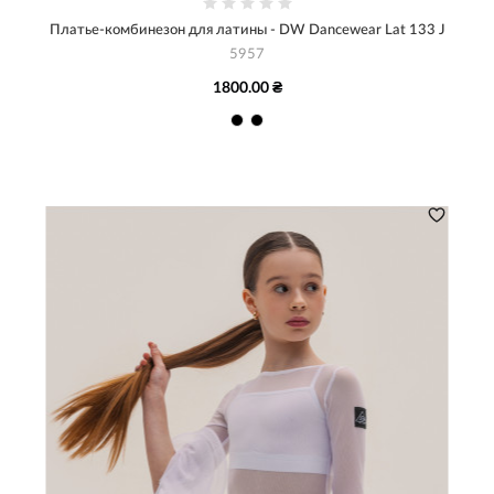
Платье-комбинезон для латины - DW Dancewear Lat 133 J
5957
1800.00 ₴