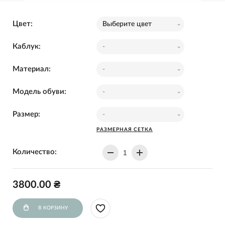
Цвет:
Выберите цвет
Каблук:
-
Материал:
-
Модель обуви:
-
Размер:
-
РАЗМЕРНАЯ СЕТКА
Количество:
3800.00 ₴
В КОРЗИНУ