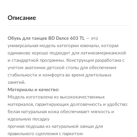
Описание
Обувь для танцев BD Dance 603 TL
— это
универсальная модель категории ювеналы, которая
одинаково хорошо подходит для латиноамериканской
и стандартной программы. Конструкция разработана с
учетом анатомии детской стопы для обеспечения
стабильности и комфорта во время длительных
занятий.
Материалы и качество:
Модель изготовлена из высококачественных
материалов, гарантирующих долговечность и удобство:
белая натуральная кожа обеспечивает мягкость и
идеальную посадку
прочная подошва из натуральной замши для
правильного сцепления с паркетом