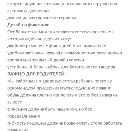
амортизирующая стелька для снижения нагрузки при
активном движении
дышащие внутренние материалы
Дизайн и фиксация:
Особенностью модели является система ремешков,
которая надежно держит ногу:
двойной ремешок с фиксацией Х на щиколотке
удобная застежка-пряжка с возможностью регулировки
элегантный закрытый дизайн союзки
устойчивый блок-каблук для безопасности танцора
ВАЖНО ДЛЯ РОДИТЕЛЕЙ:
Мы заботимся о здоровье стопы ребенка, поэтому
рекомендуем придерживаться следующих правил:
обувь должна плотно прилегать к стопе без запаса на
вырост
фиксация должна быть надежной, но без
передавливания
гибкость подошвы должна позволялять стопе работать
правильно