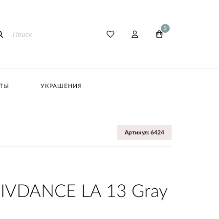
0
АТЫ
УКРАШЕНИЯ
Артикул: 6424
 IVDANCE LA 13 Gray