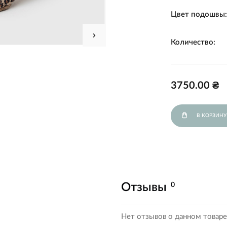
Цвет подошвы
Количество:
3750.00 ₴
В КОРЗИНУ
0
Отзывы
Нет отзывов о данном товаре