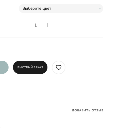
:
Выберите цвет
БЫСТРЫЙ ЗАКАЗ
ДОБАВИТЬ ОТЗЫВ
.