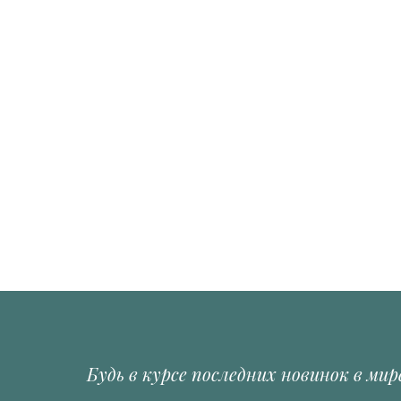
Будь в курсе последних новинок в мир