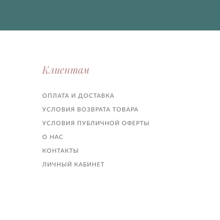
Клиентам
ОПЛАТА И ДОСТАВКА
УСЛОВИЯ ВОЗВРАТА ТОВАРА
УСЛОВИЯ ПУБЛИЧНОЙ ОФЕРТЫ
О НАС
КОНТАКТЫ
ЛИЧНЫЙ КАБИНЕТ