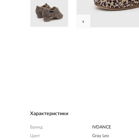
Характеристики
Бренд
IVDANCE
Цвет
Gray Leo