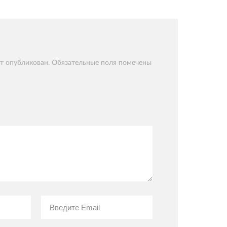
ет опубликован. Обязательные поля помечены