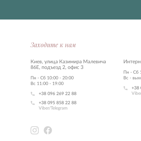
Заходите к нам
Киев, улица Казимира Малевича
Интерн
86Е, подъезд 2, офис 3
Пн - Сб 
Пн - Сб 10:00 - 20:00
Вс - вы
Вс 11:00 - 19:00
+38 
Vibe
+38 096 269 22 88
+38 095 858 22 88
Viber/Telegram