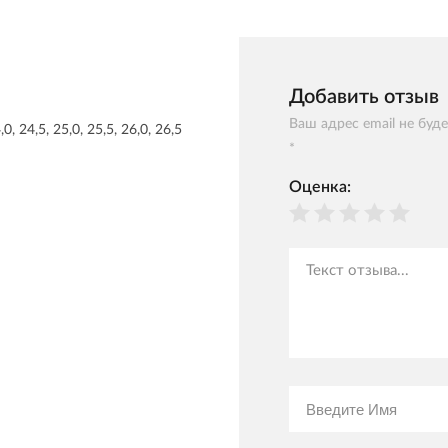
Добавить отзыв
Ваш адрес email не буд
,0, 24,5, 25,0, 25,5, 26,0, 26,5
*
Оценка: