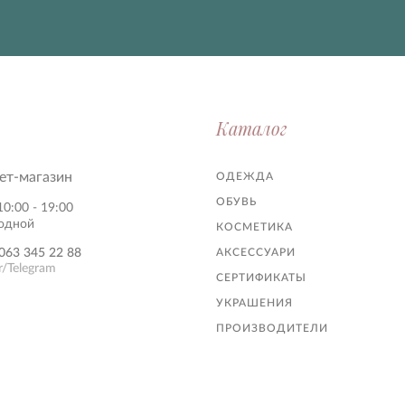
Каталог
ет-магазин
ОДЕЖДА
ОБУВЬ
10:00 - 19:00
ходной
КОСМЕТИКА
063 345 22 88
АКСЕССУАРИ
r/Telegram
СЕРТИФИКАТЫ
УКРАШЕНИЯ
ПРОИЗВОДИТЕЛИ