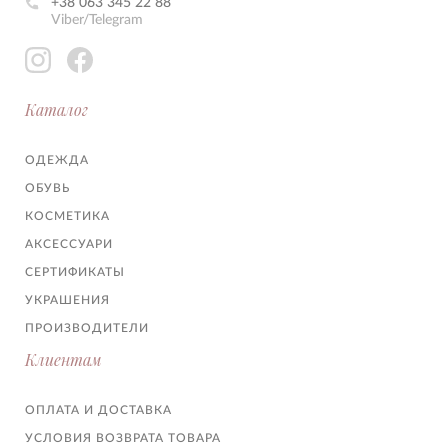
+38 063 345 22 88
Viber/Telegram
Каталог
ОДЕЖДА
ОБУВЬ
КОСМЕТИКА
АКСЕССУАРИ
СЕРТИФИКАТЫ
УКРАШЕНИЯ
ПРОИЗВОДИТЕЛИ
Клиентам
ОПЛАТА И ДОСТАВКА
УСЛОВИЯ ВОЗВРАТА ТОВАРА