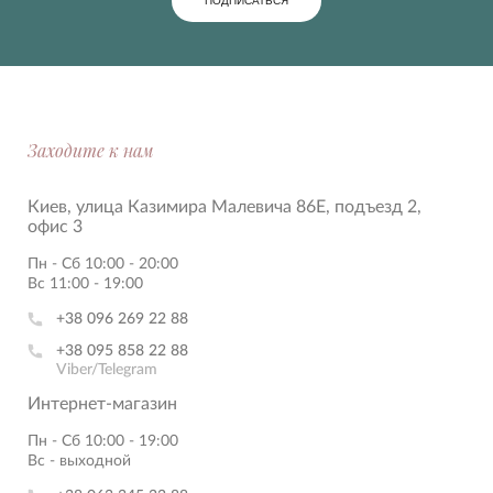
ПОДПИСАТЬСЯ
Заходите к нам
Киев, улица Казимира Малевича 86Е, подъезд 2,
офис 3
Пн - Сб 10:00 - 20:00
Вс 11:00 - 19:00
+38 096 269 22 88
+38 095 858 22 88
Viber/Telegram
Интернет-магазин
Пн - Сб 10:00 - 19:00
Вс - выходной