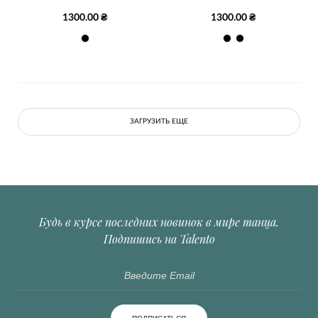
1300.00 ₴
1300.00 ₴
ЗАГРУЗИТЬ ЕЩЕ
Будь в курсе последних новинок в мире танца.
Подпишись на Talento