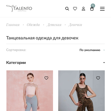
0
Главная
Одежда
Детская
Девочки
Танцевальная одежда для девочек
Сортировка:
По умолчанию
Категории