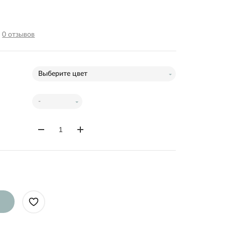
0 отзывов
Выберите цвет
-