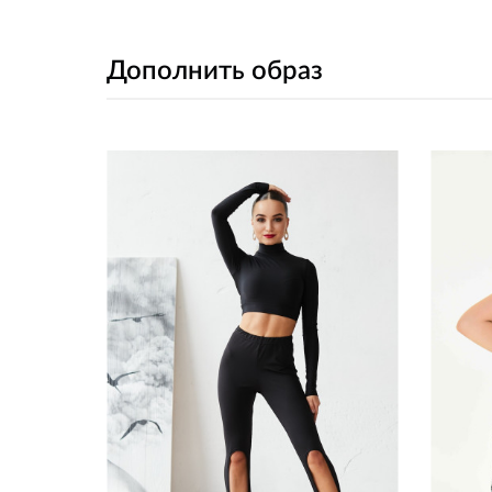
Дополнить образ