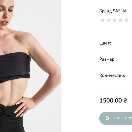
Бренд
SASHA
Цвет:
Размер :
Количество:
1500.00 ₴
В КОРЗИНУ