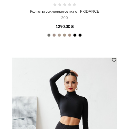
Колготы усиленная сетка от PRIDANCE
200
1290.00 ₴