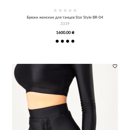
Брюки женские для танцев Star Style BR-04
3339
1600.00 ₴