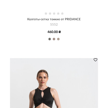
Колготы-сетка тонкие от PRIDANCE
5552
460.00 ₴