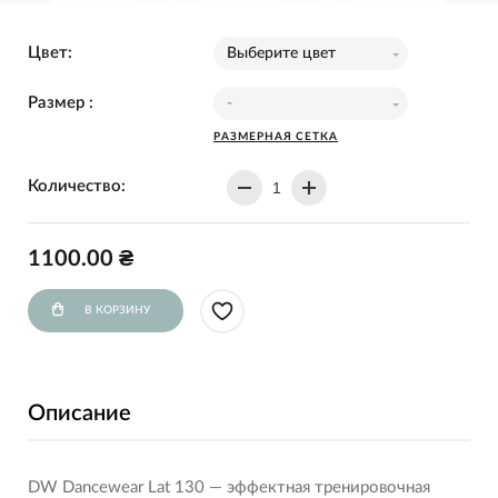
Цвет:
Выберите цвет
Размер :
-
РАЗМЕРНАЯ СЕТКА
Количество:
1100.00 ₴
В КОРЗИНУ
Описание
DW Dancewear Lat 130
— эффектная тренировочная