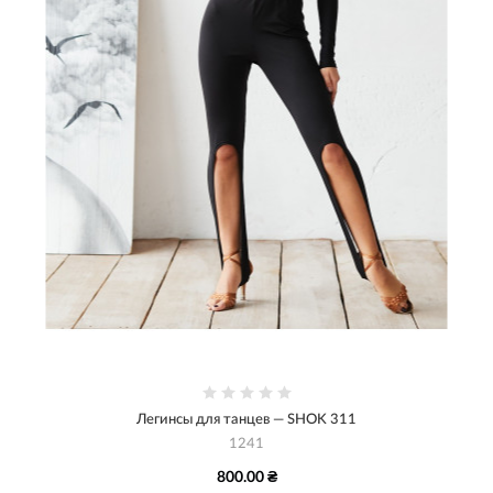
Легинсы для танцев — SHOK 311
1241
800.00 ₴