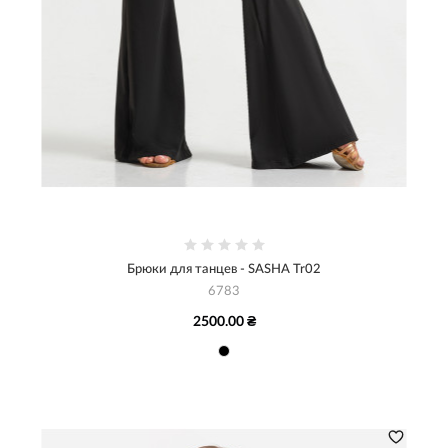
Брюки для танцев - SASHA Tr02
6783
2500.00 ₴