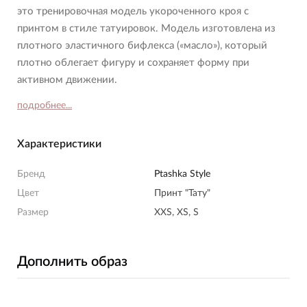
это тренировочная модель укороченного кроя с
принтом в стиле татуировок. Модель изготовлена из
плотного эластичного бифлекса («масло»), который
плотно облегает фигуру и сохраняет форму при
активном движении.
подробнее...
Характеристики
Бренд
Ptashka Style
Цвет
Принт "Тату"
Размер
XXS, XS, S
Дополнить образ