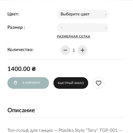
Цвет:
Выберите цвет
Размер :
-
РАЗМЕРНАЯ СЕТКА
Количество:
1400.00 ₴
В КОРЗИНУ
БЫСТРЫЙ ЗАКАЗ
Описание
Топ-гольф для танцев — Ptashka Style "Тату" TGP-001 —