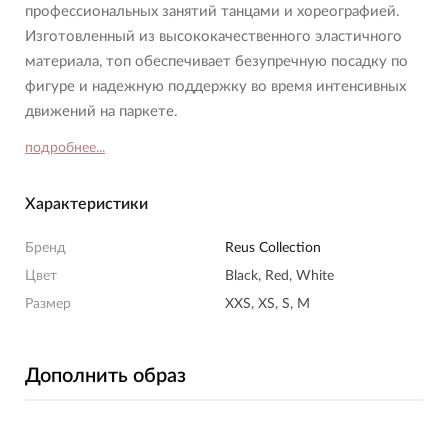
профессиональных занятий танцами и хореографией.
Изготовленный из высококачественного эластичного
материала, топ обеспечивает безупречную посадку по
фигуре и надежную поддержку во время интенсивных
движений на паркете.
подробнее...
Характеристики
Бренд
Reus Collection
Цвет
Black, Red, White
Размер
XXS, XS, S, M
Дополнить образ