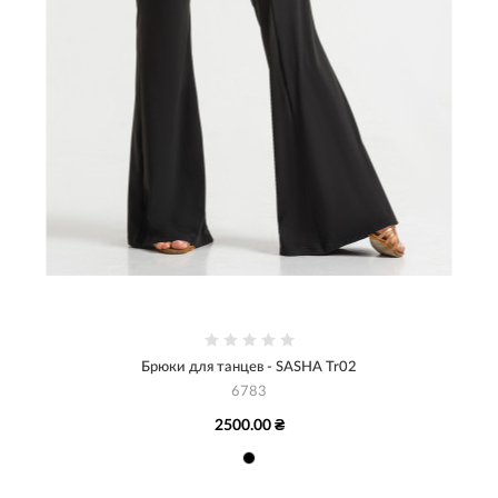
Брюки для танцев - SASHA Tr02
6783
2500.00 ₴