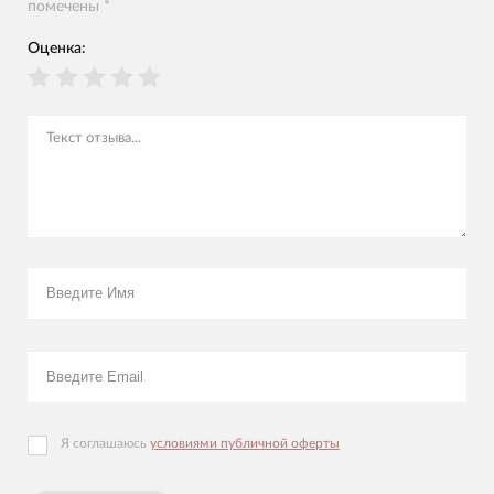
помечены *
Оценка:
Я соглашаюсь
условиями публичной оферты