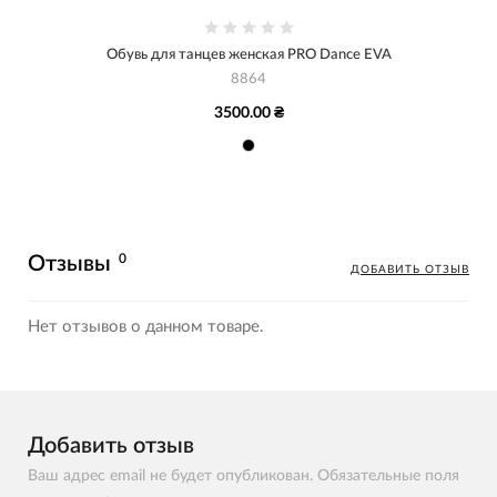
Обувь для танцев женская PRO Dance EVA
8864
3500.00 ₴
0
Отзывы
ДОБАВИТЬ ОТЗЫВ
Нет отзывов о данном товаре.
Добавить отзыв
Ваш адрес email не будет опубликован. Обязательные поля