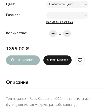
Цвет:
Выберите цвет
Размер :
-
РАЗМЕРНАЯ СЕТКА
Количество:
1399.00 ₴
В КОРЗИНУ
БЫСТРЫЙ ЗАКАЗ
Описание
Топ на запах - Reus Collection 011 — это стильная и
функциональная модель, разработанная для