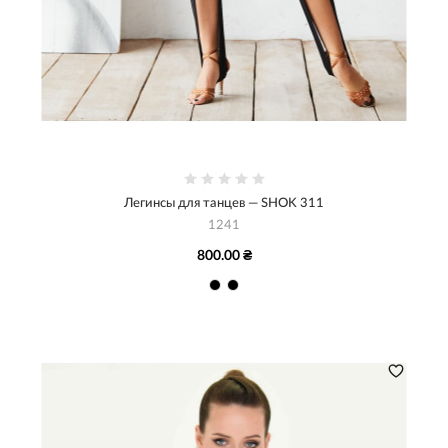
Легинсы для танцев — SHOK 311
1241
800.00 ₴