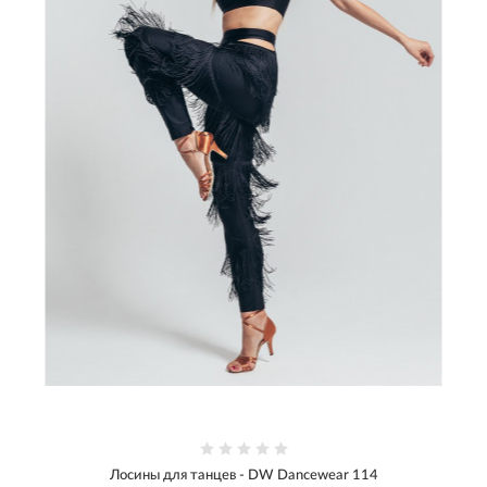
Лосины для танцев - DW Dancewear 114