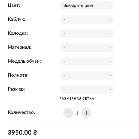
Цвет:
Выберите цвет
Каблук:
-
Колодка:
-
Материал:
-
Модель обуви:
-
Полнота:
-
Размер:
-
РАЗМЕРНАЯ СЕТКА
Количество:
3950.00 ₴