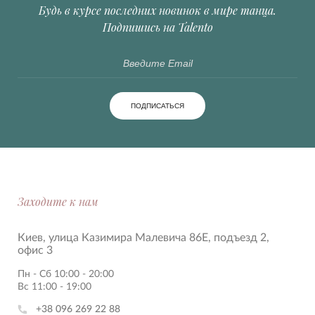
Будь в курсе последних новинок в мире танца.
Подпишись на Talento
ПОДПИСАТЬСЯ
Заходите к нам
Киев, улица Казимира Малевича 86Е, подъезд 2,
офис 3
Пн - Сб 10:00 - 20:00
Вс 11:00 - 19:00
+38 096 269 22 88