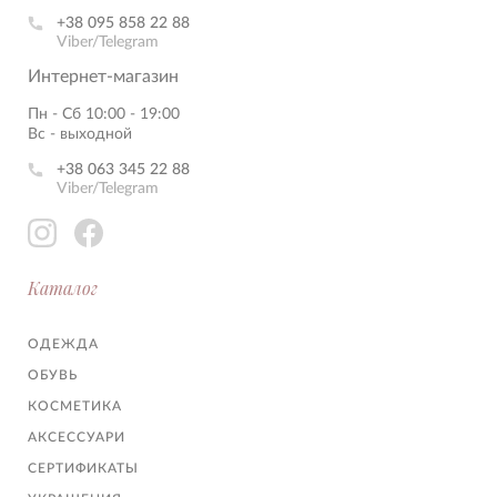
+38 095 858 22 88
Viber/Telegram
Интернет-магазин
Пн - Сб 10:00 - 19:00
Вс - выходной
+38 063 345 22 88
Viber/Telegram
Каталог
ОДЕЖДА
ОБУВЬ
КОСМЕТИКА
АКСЕССУАРИ
СЕРТИФИКАТЫ