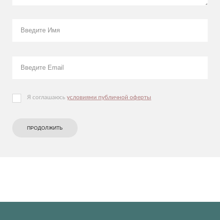
Я соглашаюсь
условиями публичной оферты
ПРОДОЛЖИТЬ