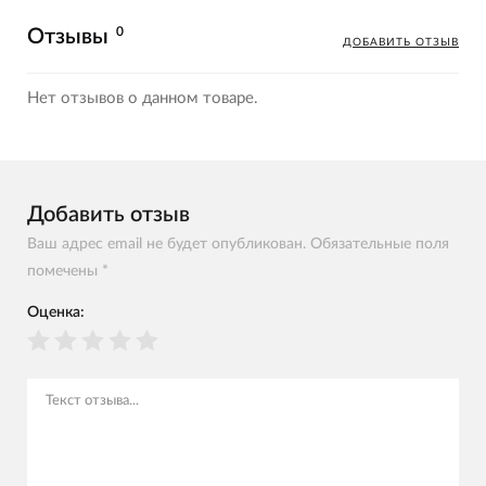
0
Отзывы
ДОБАВИТЬ ОТЗЫВ
Нет отзывов о данном товаре.
Добавить отзыв
Ваш адрес email не будет опубликован. Обязательные поля
помечены *
Оценка: