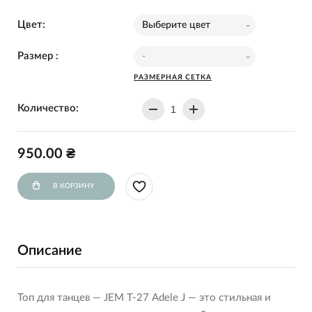
Цвет:
Выберите цвет
Размер :
-
РАЗМЕРНАЯ СЕТКА
Количество:
950.00 ₴
В КОРЗИНУ
Описание
Топ для танцев — JEM Т-27 Adele J — это стильная и