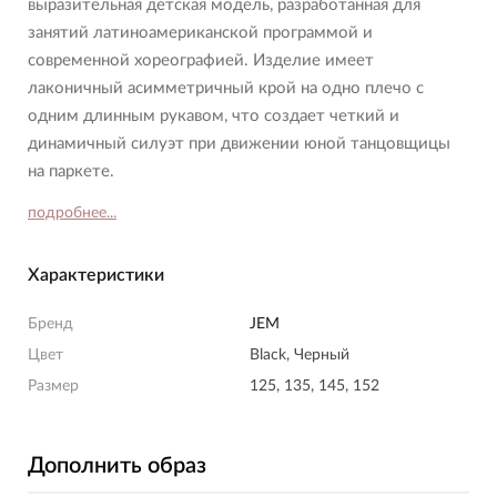
выразительная детская модель, разработанная для
занятий латиноамериканской программой и
современной хореографией. Изделие имеет
лаконичный асимметричный крой на одно плечо с
одним длинным рукавом, что создает четкий и
динамичный силуэт при движении юной танцовщицы
на паркете.
подробнее...
Характеристики
Бренд
JEM
Цвет
Black, Черный
Размер
125, 135, 145, 152
Дополнить образ