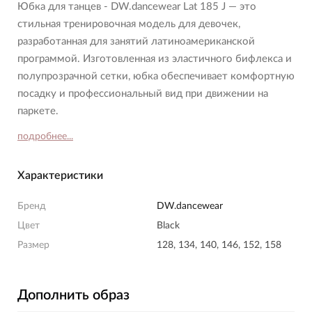
Юбка для танцев - DW.dancewear Lat 185 J — это
стильная тренировочная модель для девочек,
разработанная для занятий латиноамериканской
программой. Изготовленная из эластичного бифлекса и
полупрозрачной сетки, юбка обеспечивает комфортную
посадку и профессиональный вид при движении на
паркете.
подробнее...
Характеристики
Бренд
DW.dancewear
Цвет
Black
Размер
128, 134, 140, 146, 152, 158
Дополнить образ