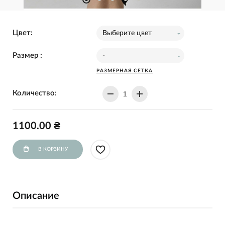
Цвет:
Выберите цвет
Размер :
-
РАЗМЕРНАЯ СЕТКА
Количество:
1100.00 ₴
В КОРЗИНУ
Описание