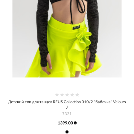
Детский топ для танцев REUS Collection 010/2 "бабочка" Velours
J
7321
1399.00 ₴