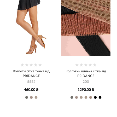
Колготи сітка тонка від
Колготки щільна сітка від
PRIDANCE
PRIDANCE
5552
200
460.00 ₴
1290.00 ₴