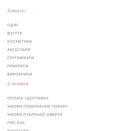
Каталог
ОДЯГ
ВЗУТТЯ
КОСМЕТИКА
АКСЕСУАРИ
СЕРТИФІКАТИ
ПРИКРАСИ
ВИРОБНИКИ
Клієнтам
ОПЛАТА І ДОСТАВКА
УМОВИ ПОВЕРНЕННЯ ТОВАРУ
УМОВИ ПУБЛІЧНОЇ ОФЕРТИ
ПРО НАС
КОНТАКТИ