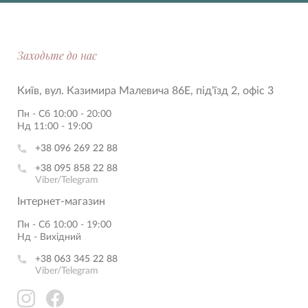
Заходьте до нас
Київ, вул. Казимира Малевича 86Е, під'їзд 2, офіс 3
Пн - Сб 10:00 - 20:00
Нд 11:00 - 19:00
+38 096 269 22 88
+38 095 858 22 88
Viber/Telegram
Інтернет-магазин
Пн - Сб 10:00 - 19:00
Нд - Вихідний
+38 063 345 22 88
Viber/Telegram