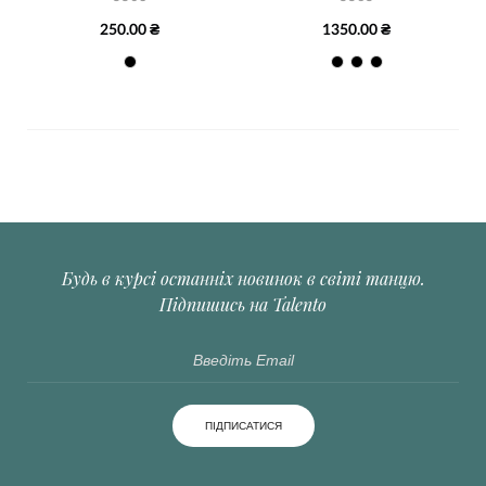
250.00 ₴
1350.00 ₴
Будь в курсі останніх новинок в світі танцю.
Підпишись на Talento
ПІДПИСАТИСЯ