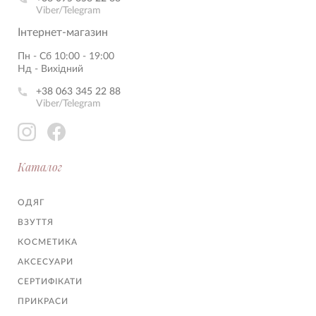
Viber/Telegram
Інтернет-магазин
Пн - Сб 10:00 - 19:00
Нд - Вихідний
+38 063 345 22 88
Viber/Telegram
Каталог
ОДЯГ
ВЗУТТЯ
КОСМЕТИКА
АКСЕСУАРИ
СЕРТИФІКАТИ
ПРИКРАСИ