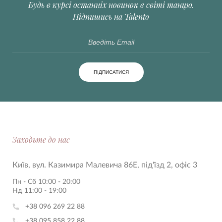
Будь в курсі останніх новинок в світі танцю.
Підпишись на Talento
ПІДПИСАТИСЯ
Заходьте до нас
Київ, вул. Казимира Малевича 86Е, під'їзд 2, офіс 3
Пн - Сб 10:00 - 20:00
Нд 11:00 - 19:00
+38 096 269 22 88
+38 095 858 22 88