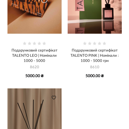
Подарунковий сертифікат
Подарунковий сертифікат
TALENTO LEO | Номінали
TALENTO PINK | Номінали :
1000 - 5000
1000 - 5000 грн
8620
8610
5000.00 ₴
5000.00 ₴