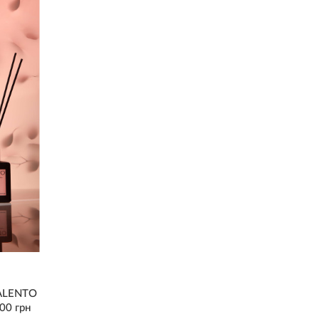
TALENTO
00 грн