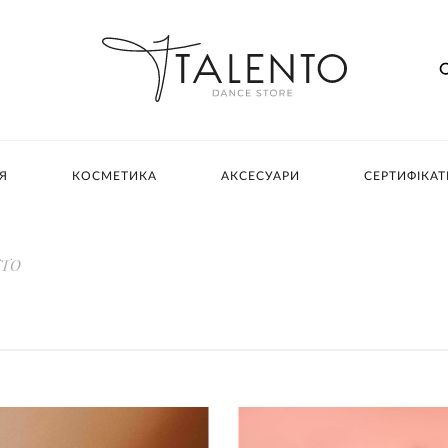
Я
КОСМЕТИКА
АКСЕСУАРИ
СЕРТИФІКАТ
NTO