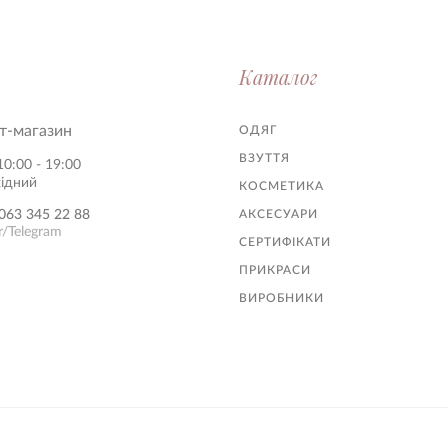
Каталог
т-магазин
ОДЯГ
ВЗУТТЯ
10:00 - 19:00
хідний
КОСМЕТИКА
063 345 22 88
АКСЕСУАРИ
r/Telegram
СЕРТИФІКАТИ
ПРИКРАСИ
ВИРОБНИКИ