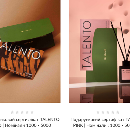
нковий сертифікат TALENTO
Подарунковий сертифікат 
 | Номінали 1000 - 5000
PINK | Номінали : 1000 - 50