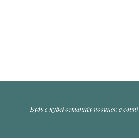
Будь в курсі останніх новинок в світ