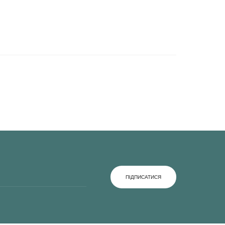
ПІДПИСАТИСЯ