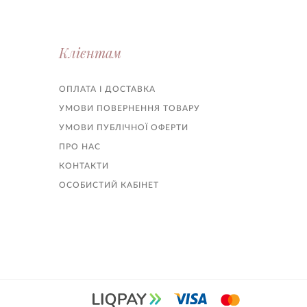
Клієнтам
ОПЛАТА І ДОСТАВКА
УМОВИ ПОВЕРНЕННЯ ТОВАРУ
УМОВИ ПУБЛІЧНОЇ ОФЕРТИ
ПРО НАС
КОНТАКТИ
ОСОБИСТИЙ КАБІНЕТ