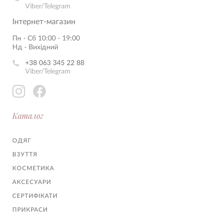
Viber/Telegram
Інтернет-магазин
Пн - Сб 10:00 - 19:00
Нд - Вихідний
+38 063 345 22 88
Viber/Telegram
Каталог
ОДЯГ
ВЗУТТЯ
КОСМЕТИКА
АКСЕСУАРИ
СЕРТИФІКАТИ
ПРИКРАСИ