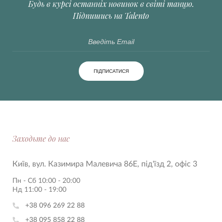
Будь в курсі останніх новинок в світі танцю.
Підпишись на Talento
ПІДПИСАТИСЯ
Заходьте до нас
Київ, вул. Казимира Малевича 86Е, під'їзд 2, офіс 3
Пн - Сб 10:00 - 20:00
Нд 11:00 - 19:00
+38 096 269 22 88
+38 095 858 22 88