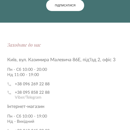
ПІДПИСАТИСЯ
Заходьте до нас
Київ, вул. Казимира Малевича 86Е, під'їзд 2, офіс 3
Пн - Сб 10:00 - 20:00
Нд 11:00 - 19:00
+38 096 269 22 88
+38 095 858 22 88
Viber/Telegram
Інтернет-магазин
Пн - Сб 10:00 - 19:00
Нд - Вихідний