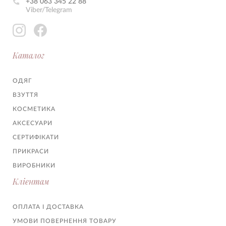
+38 063 345 22 88
Viber/Telegram
Каталог
ОДЯГ
ВЗУТТЯ
КОСМЕТИКА
АКСЕСУАРИ
СЕРТИФІКАТИ
ПРИКРАСИ
ВИРОБНИКИ
Клієнтам
ОПЛАТА І ДОСТАВКА
УМОВИ ПОВЕРНЕННЯ ТОВАРУ