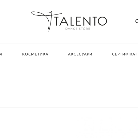
Я
КОСМЕТИКА
АКСЕСУАРИ
СЕРТИФІКАТ