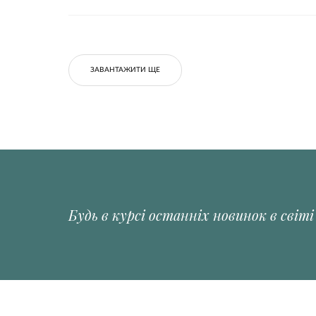
ЗАВАНТАЖИТИ ЩЕ
Будь в курсі останніх новинок в світ