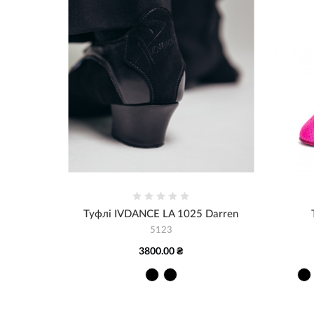
Туфлі IVDANCE LA 1025 Darren
5123
3800.00 ₴