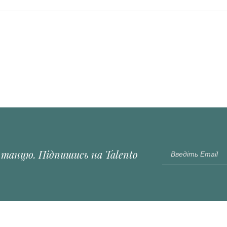
і танцю. Підпишись на Talento