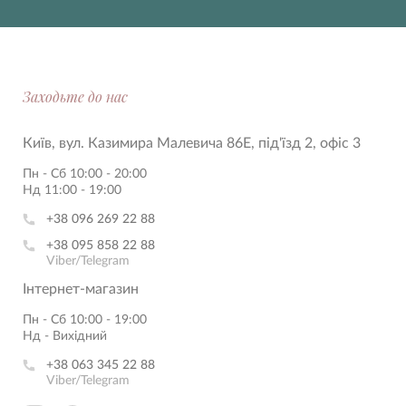
Заходьте до нас
Київ, вул. Казимира Малевича 86Е, під'їзд 2, офіс 3
Пн - Сб 10:00 - 20:00
Нд 11:00 - 19:00
+38 096 269 22 88
+38 095 858 22 88
Viber/Telegram
Інтернет-магазин
Пн - Сб 10:00 - 19:00
Нд - Вихідний
+38 063 345 22 88
Viber/Telegram