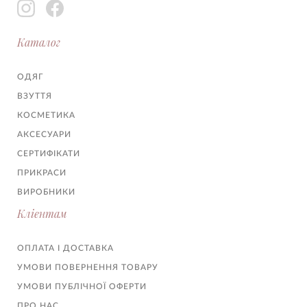
Каталог
ОДЯГ
ВЗУТТЯ
КОСМЕТИКА
АКСЕСУАРИ
СЕРТИФІКАТИ
ПРИКРАСИ
ВИРОБНИКИ
Клієнтам
ОПЛАТА І ДОСТАВКА
УМОВИ ПОВЕРНЕННЯ ТОВАРУ
УМОВИ ПУБЛІЧНОЇ ОФЕРТИ
ПРО НАС