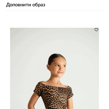
Доповнити образ