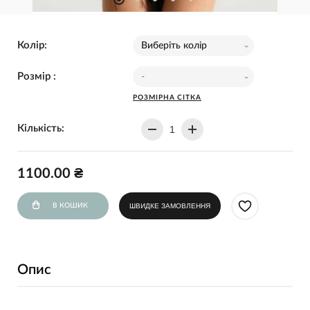
Колір:
Виберіть колір
Розмір :
-
РОЗМІРНА СІТКА
Кількість:
1100.00 ₴
В КОШИК
ШВИДКЕ ЗАМОВЛЕННЯ
Опис