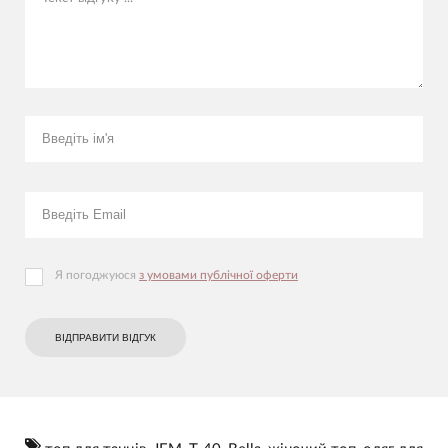
Я погоджуюся
з умовами публічної оферти
ВІДПРАВИТИ ВІДГУК