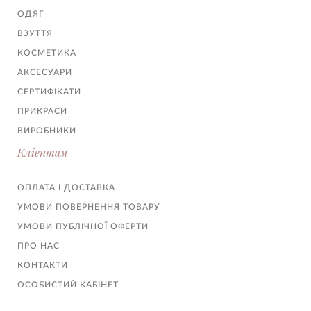
ОДЯГ
ВЗУТТЯ
КОСМЕТИКА
АКСЕСУАРИ
СЕРТИФІКАТИ
ПРИКРАСИ
ВИРОБНИКИ
Клієнтам
ОПЛАТА І ДОСТАВКА
УМОВИ ПОВЕРНЕННЯ ТОВАРУ
УМОВИ ПУБЛІЧНОЇ ОФЕРТИ
ПРО НАС
КОНТАКТИ
ОСОБИСТИЙ КАБІНЕТ