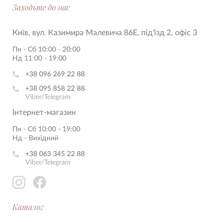
Заходьте до нас
Київ, вул. Казимира Малевича 86Е, під'їзд 2, офіс 3
Пн - Сб 10:00 - 20:00
Нд 11:00 - 19:00
+38 096 269 22 88
+38 095 858 22 88
Viber/Telegram
Інтернет-магазин
Пн - Сб 10:00 - 19:00
Нд - Вихідний
+38 063 345 22 88
Viber/Telegram
Каталог