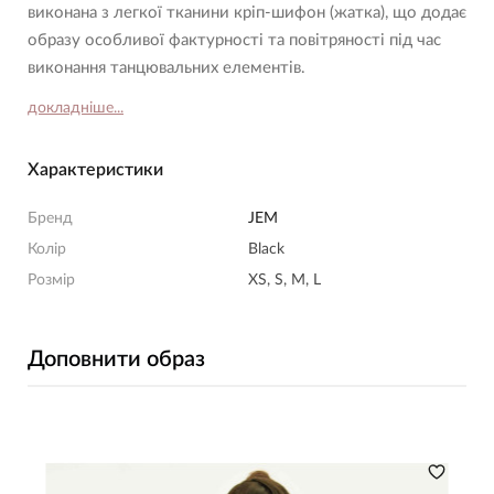
виконана з легкої тканини кріп-шифон (жатка), що додає
образу особливої фактурності та повітряності під час
виконання танцювальних елементів.
докладніше...
Характеристики
Бренд
JEM
Колір
Black
Розмір
XS, S, M, L
Доповнити образ