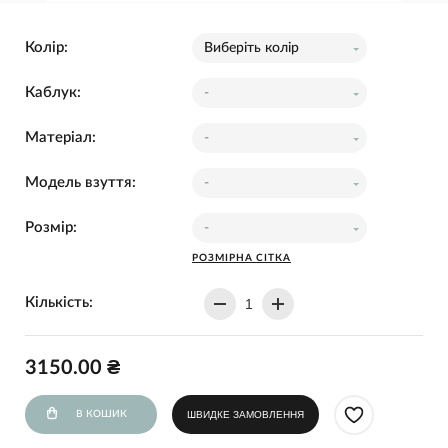
Колір:
Виберіть колір
Каблук:
-
Матеріал:
-
Модель взуття:
-
Розмір:
-
РОЗМІРНА СІТКА
Кількість:
3150.00 ₴
В КОШИК
ШВИДКЕ ЗАМОВЛЕННЯ