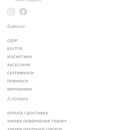
Каталог
ОДЯГ
ВЗУТТЯ
КОСМЕТИКА
АКСЕСУАРИ
СЕРТИФІКАТИ
ПРИКРАСИ
ВИРОБНИКИ
Клієнтам
ОПЛАТА І ДОСТАВКА
УМОВИ ПОВЕРНЕННЯ ТОВАРУ
УМОВИ ПУБЛІЧНОЇ ОФЕРТИ