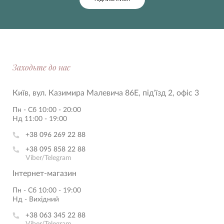
Заходьте до нас
Київ, вул. Казимира Малевича 86Е, під'їзд 2, офіс 3
Пн - Сб 10:00 - 20:00
Нд 11:00 - 19:00
+38 096 269 22 88
+38 095 858 22 88
Viber/Telegram
Інтернет-магазин
Пн - Сб 10:00 - 19:00
Нд - Вихідний
+38 063 345 22 88
Viber/Telegram