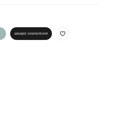
ШВИДКЕ ЗАМОВЛЕННЯ